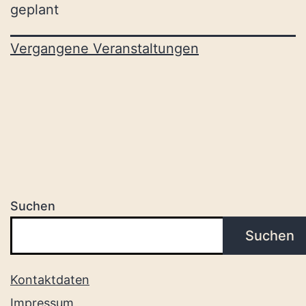
geplant
Vergangene Veranstaltungen
Suchen
Suchen
Kontaktdaten
Impressum