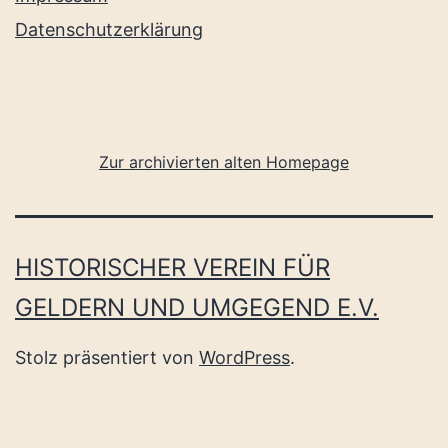
Datenschutzerklärung
Zur archivierten alten Homepage
HISTORISCHER VEREIN FÜR
GELDERN UND UMGEGEND E.V.
Stolz präsentiert von
WordPress
.