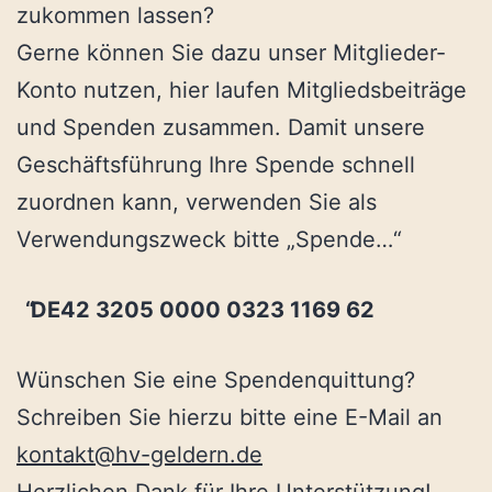
zukommen lassen?
Gerne können Sie dazu unser Mitglieder-
Konto nutzen, hier laufen Mitgliedsbeiträge
und Spenden zusammen. Damit unsere
Geschäftsführung Ihre Spende schnell
zuordnen kann, verwenden Sie als
Verwendungszweck bitte „Spende…“
DE42 3205 0000 0323 1169 62
Wünschen Sie eine Spendenquittung?
Schreiben Sie hierzu bitte eine E-Mail an
kontakt@hv-geldern.de
Herzlichen Dank für Ihre Unterstützung!