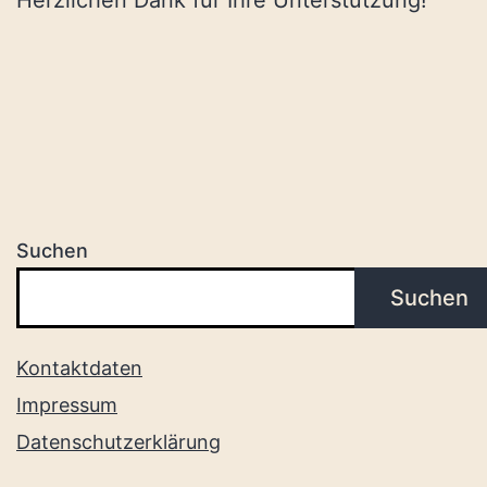
Suchen
Suchen
Kontaktdaten
Impressum
Datenschutzerklärung