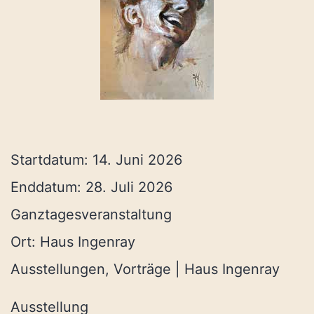
Startdatum:
14. Juni 2026
Enddatum:
28. Juli 2026
Ganztagesveranstaltung
Ort:
Haus Ingenray
Ausstellungen, Vorträge | Haus Ingenray
Ausstellung