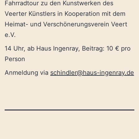
Fahrradtour zu den Kunstwerken des
Veerter Künstlers in Kooperation mit dem
Heimat- und Verschönerungsverein Veert
e.V.
14 Uhr, ab Haus Ingenray, Beitrag: 10 € pro
Person
Anmeldung via
schindler@haus-ingenray.de