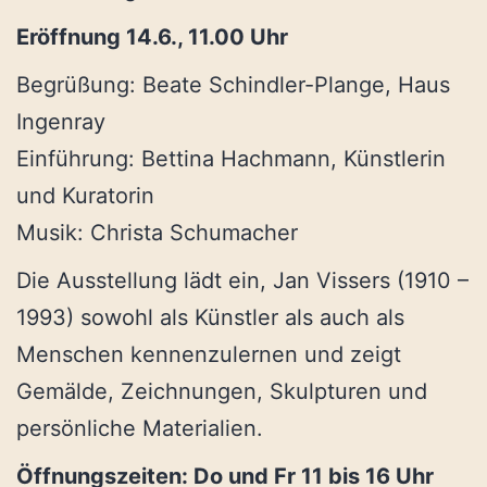
Eröffnung 14.6., 11.00 Uhr
Begrüßung: Beate Schindler-Plange, Haus
Ingenray
Einführung: Bettina Hachmann, Künstlerin
und Kuratorin
Musik: Christa Schumacher
Die Ausstellung lädt ein, Jan Vissers (1910 –
1993) sowohl als Künstler als auch als
Menschen kennenzulernen und zeigt
Gemälde, Zeichnungen, Skulpturen und
persönliche Materialien.
Öffnungszeiten: Do und Fr 11 bis 16 Uhr