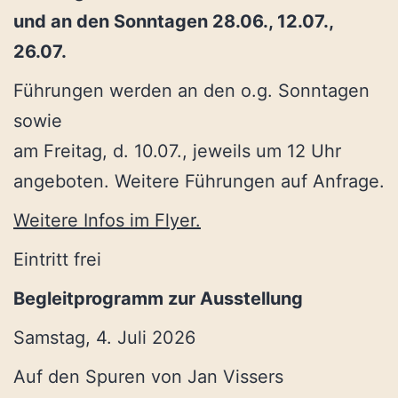
und an den Sonntagen 28.06., 12.07.,
26.07.
Führungen werden an den o.g. Sonntagen
sowie
am Freitag, d. 10.07., jeweils um 12 Uhr
angeboten. Weitere Führungen auf Anfrage.
Weitere Infos im Flyer.
Eintritt frei
Begleitprogramm zur Ausstellung
Samstag, 4. Juli 2026
Auf den Spuren von Jan Vissers