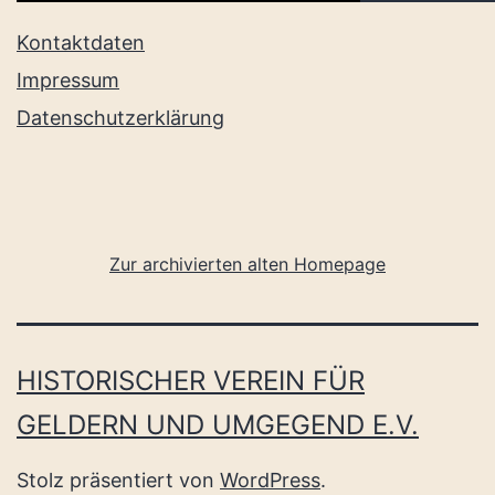
Kontaktdaten
Impressum
Datenschutzerklärung
Zur archivierten alten Homepage
HISTORISCHER VEREIN FÜR
GELDERN UND UMGEGEND E.V.
Stolz präsentiert von
WordPress
.