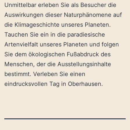
Unmittelbar erleben Sie als Besucher die
Auswirkungen dieser Naturphänomene auf
die Klimageschichte unseres Planeten.
Tauchen Sie ein in die paradiesische
Artenvielfalt unseres Planeten und folgen
Sie dem ökologischen Fußabdruck des
Menschen, der die Ausstellungsinhalte
bestimmt. Verleben Sie einen
eindrucksvollen Tag in Oberhausen.