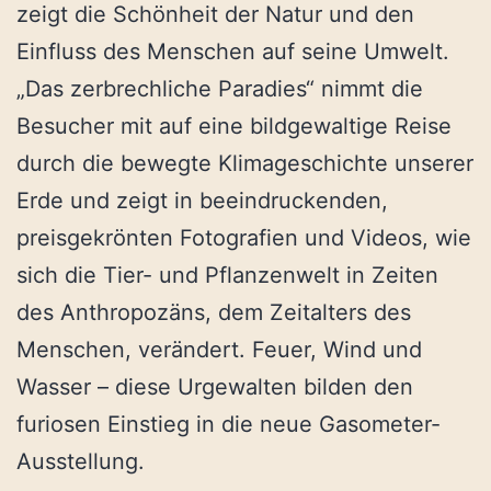
zeigt die Schönheit der Natur und den
Einfluss des Menschen auf seine Umwelt.
„Das zerbrechliche Paradies“ nimmt die
Besucher mit auf eine bildgewaltige Reise
durch die bewegte Klimageschichte unserer
Erde und zeigt in beeindruckenden,
preisgekrönten Fotografien und Videos, wie
sich die Tier- und Pflanzenwelt in Zeiten
des Anthropozäns, dem Zeitalters des
Menschen, verändert. Feuer, Wind und
Wasser – diese Urgewalten bilden den
furiosen Einstieg in die neue Gasometer-
Ausstellung.