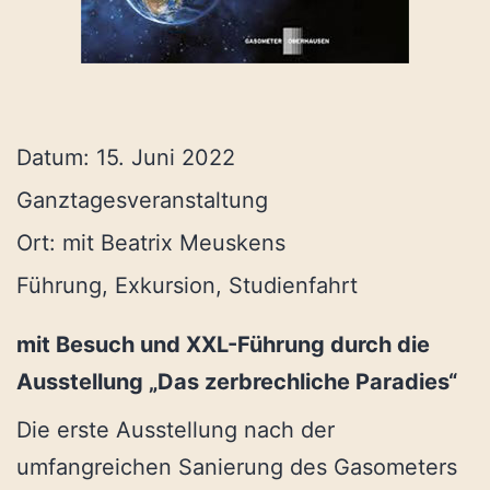
Datum:
15. Juni 2022
Ganztagesveranstaltung
Ort:
mit Beatrix Meuskens
Führung, Exkursion, Studienfahrt
mit Besuch und XXL-Führung durch die
Ausstellung „Das zerbrechliche Paradies“
Die erste Ausstellung nach der
umfangreichen Sanierung des Gasometers