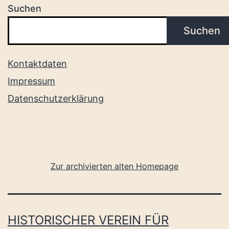
Suchen
Suchen
Kontaktdaten
Impressum
Datenschutzerklärung
Zur archivierten alten Homepage
HISTORISCHER VEREIN FÜR