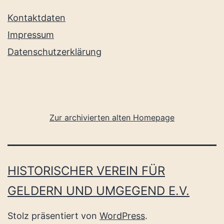
Kontaktdaten
Impressum
Datenschutzerklärung
Zur archivierten alten Homepage
HISTORISCHER VEREIN FÜR
GELDERN UND UMGEGEND E.V.
Stolz präsentiert von
WordPress
.