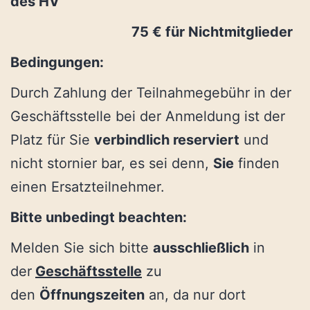
des HV
75 € für Nichtmitglieder
Bedingungen:
Durch Zahlung der Teilnahmegebühr in der
Geschäftsstelle bei der Anmeldung ist der
Platz für Sie
verbindlich reserviert
und
nicht stornier bar, es sei denn,
Sie
finden
einen Ersatzteilnehmer.
Bitte unbedingt beachten:
Melden Sie sich bitte
ausschließlich
in
der
Geschäftsstelle
zu
den
Öffnungszeiten
an, da nur dort