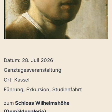
Datum:
28. Juli 2026
Ganztagesveranstaltung
Ort:
Kassel
Führung, Exkursion, Studienfahrt
zum
Schloss Wilhelmshöhe
(Gemäldegalerie)