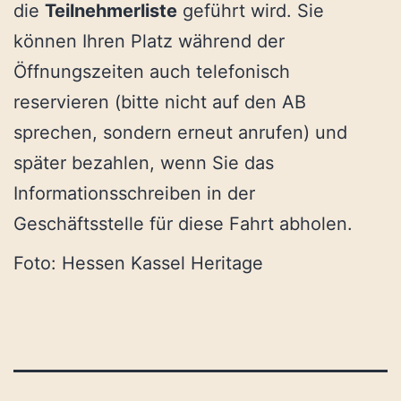
die
Teilnehmerliste
geführt wird. Sie
können Ihren Platz während der
Öffnungszeiten auch telefonisch
reservieren (bitte nicht auf den AB
sprechen, sondern erneut anrufen) und
später bezahlen, wenn Sie das
Informationsschreiben in der
Geschäftsstelle für diese Fahrt abholen.
Foto: Hessen Kassel Heritage