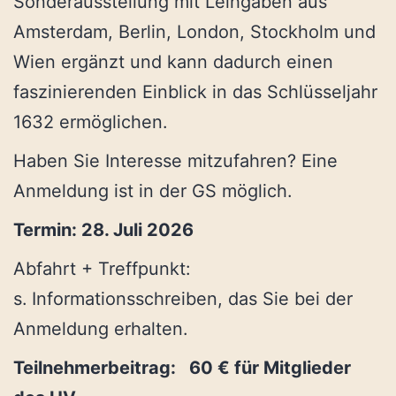
Sonderausstellung mit Leihgaben aus
Amsterdam, Berlin, London, Stockholm und
Wien ergänzt und kann dadurch einen
faszinierenden Einblick in das Schlüsseljahr
1632 ermöglichen.
Haben Sie Interesse mitzufahren? Eine
Anmeldung ist in der GS möglich.
Termin: 28. Juli 2026
Abfahrt + Treffpunkt:
s.
Informationsschreiben, das Sie bei der
Anmeldung erhalten.
Teilnehmerbeitrag: 60 € für Mitglieder