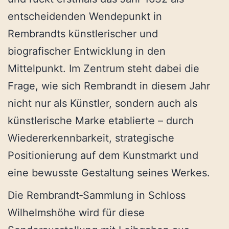
entscheidenden Wendepunkt in
Rembrandts künstlerischer und
biografischer Entwicklung in den
Mittelpunkt. Im Zentrum steht dabei die
Frage, wie sich Rembrandt in diesem Jahr
nicht nur als Künstler, sondern auch als
künstlerische Marke etablierte – durch
Wiedererkennbarkeit, strategische
Positionierung auf dem Kunstmarkt und
eine bewusste Gestaltung seines Werkes.
Die Rembrandt‐Sammlung in Schloss
Wilhelmshöhe wird für diese