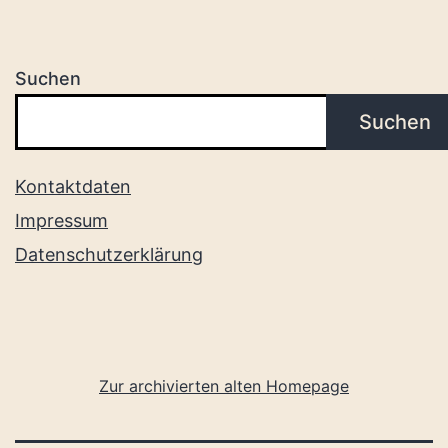
Suchen
Suchen
Kontaktdaten
Impressum
Datenschutzerklärung
Zur archivierten alten Homepage