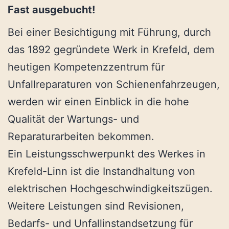
Fast ausgebucht!
Bei einer Besichtigung mit Führung, durch
das 1892 gegründete Werk in Krefeld, dem
heutigen Kompetenzzentrum für
Unfallreparaturen von Schienenfahrzeugen,
werden wir einen Einblick in die hohe
Qualität der Wartungs- und
Reparaturarbeiten bekommen.
Ein Leistungsschwerpunkt des Werkes in
Krefeld-Linn ist die Instandhaltung von
elektrischen Hochgeschwindigkeitszügen.
Weitere Leistungen sind Revisionen,
Bedarfs- und Unfallinstandsetzung für