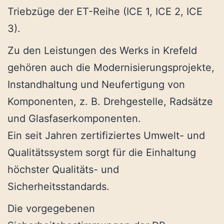
Triebzüge der ET-Reihe (ICE 1, ICE 2, ICE
3).
Zu den Leistungen des Werks in Krefeld
gehören auch die Modernisierungsprojekte,
Instandhaltung und Neufertigung von
Komponenten, z. B. Drehgestelle, Radsätze
und Glasfaserkomponenten.
Ein seit Jahren zertifiziertes Umwelt- und
Qualitätssystem sorgt für die Einhaltung
höchster Qualitäts- und
Sicherheitsstandards.
Die vorgegebenen