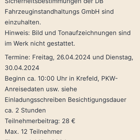
Sicherheitsbestimmungen der DB
Fahrzeuginstandhaltungs GmbH sind
einzuhalten.
Hinweis: Bild und Tonaufzeichnungen sind
im Werk nicht gestattet.
Termine: Freitag, 26.04.2024 und Dienstag,
30.04.2024
Beginn ca. 10:00 Uhr in Krefeld, PKW-
Anreisedaten usw. siehe
Einladungsschreiben Besichtigungsdauer
ca. 2 Stunden
Teilnehmerbeitrag: 28 €
Max. 12 Teilnehmer