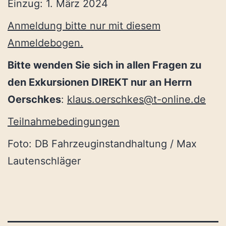
Einzug: 1. März 2024
Anmeldung bitte nur mit diesem
Anmeldebogen.
Bitte wenden Sie sich in allen Fragen zu
den Exkursionen DIREKT nur an Herrn
Oerschkes
:
klaus.oerschkes@t-online.de
Teilnahmebedingungen
Foto: DB Fahrzeuginstandhaltung / Max
Lautenschläger