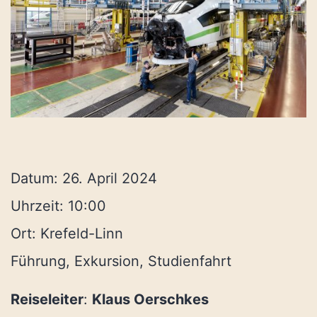
Datum:
26. April 2024
Uhrzeit:
10:00
Ort:
Krefeld-Linn
Führung, Exkursion, Studienfahrt
Reiseleiter
:
Klaus Oerschkes