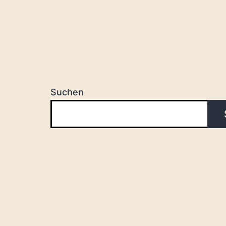
Suchen