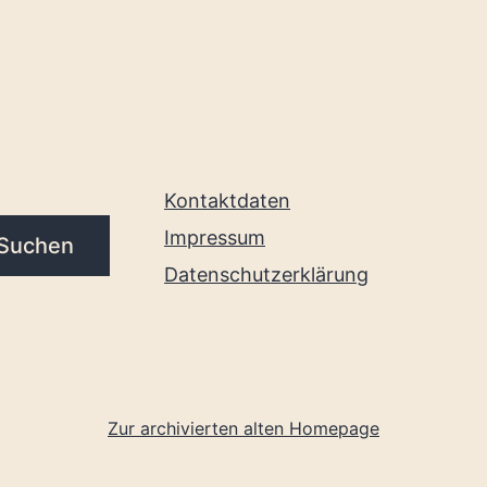
Kontaktdaten
Impressum
Suchen
Datenschutzerklärung
Zur archivierten alten Homepage