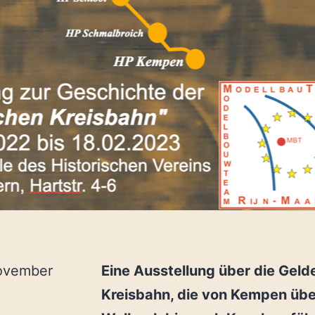
ovember
Eine Ausstellung über die Gel
Kreisbahn, die von Kempen übe