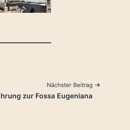
Nächster Beitrag
ührung zur Fossa Eugeniana